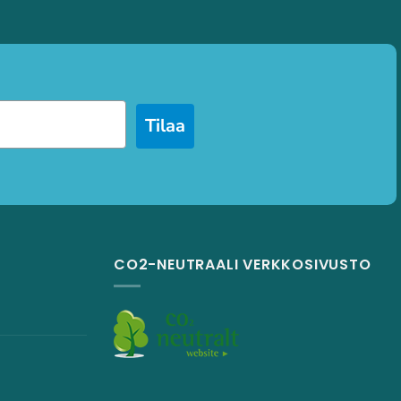
Tilaa
CO2-NEUTRAALI VERKKOSIVUSTO