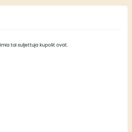
ia tai suljettuja kupolit ovat.