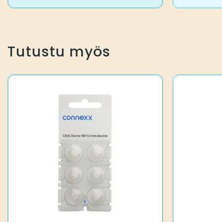
Tutustu myös