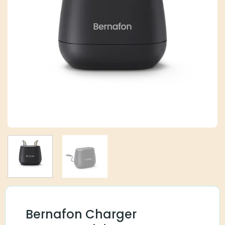
Bernafon Charger