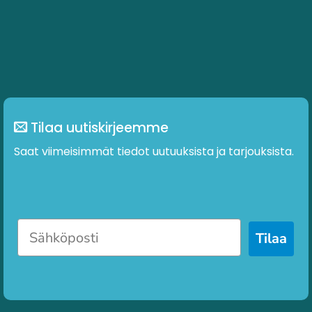
Tilaa uutiskirjeemme
Saat viimeisimmät tiedot uutuuksista ja tarjouksista.
Tilaa