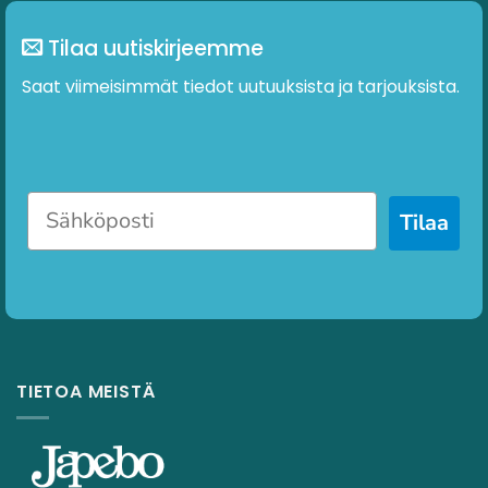
Tilaa uutiskirjeemme
Saat viimeisimmät tiedot uutuuksista ja tarjouksista.
Tilaa
TIETOA MEISTÄ