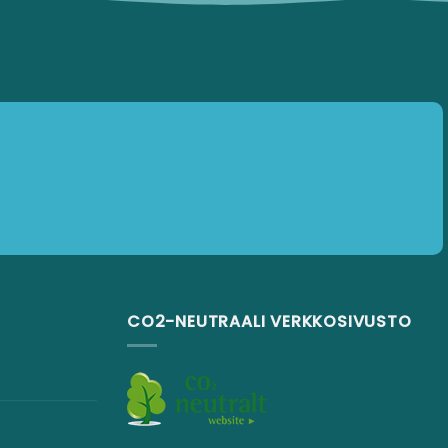
CO2-NEUTRAALI VERKKOSIVUSTO