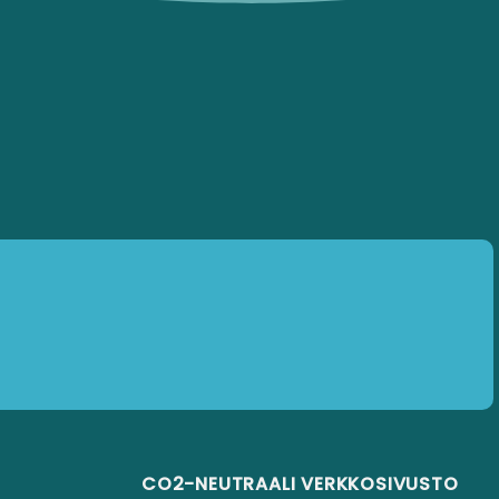
CO2-NEUTRAALI VERKKOSIVUSTO