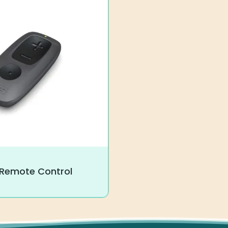
Remote Control