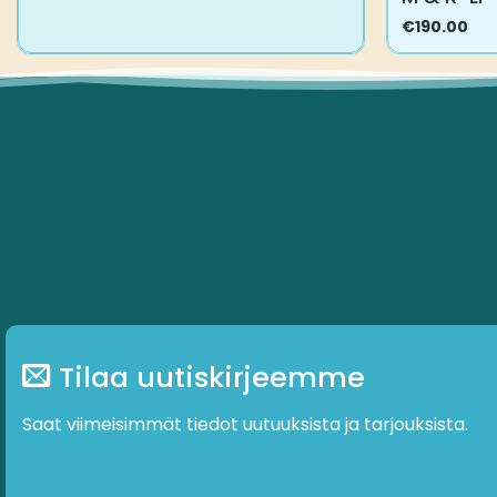
€
190.00
Tilaa uutiskirjeemme
Saat viimeisimmät tiedot uutuuksista ja tarjouksista.