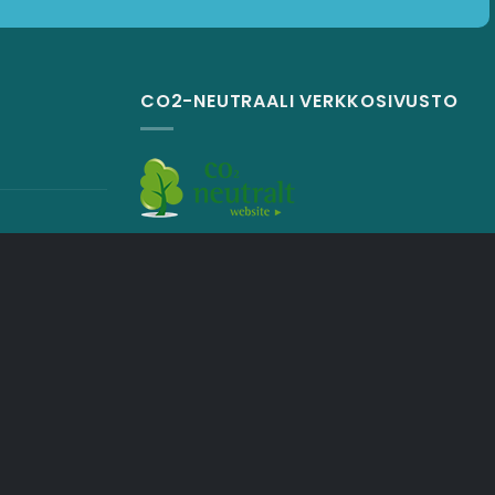
CO2-NEUTRAALI VERKKOSIVUSTO