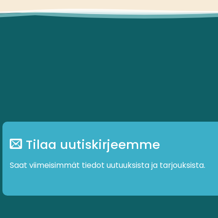
Tilaa uutiskirjeemme
Saat viimeisimmät tiedot uutuuksista ja tarjouksista.