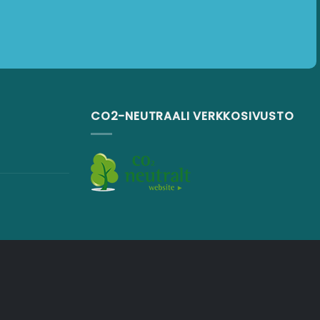
CO2-NEUTRAALI VERKKOSIVUSTO