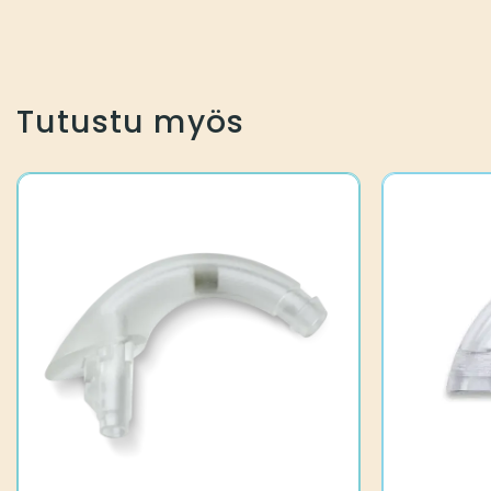
Tutustu myös