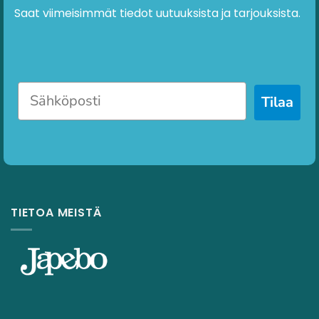
Saat viimeisimmät tiedot uutuuksista ja tarjouksista.
Tilaa
TIETOA MEISTÄ