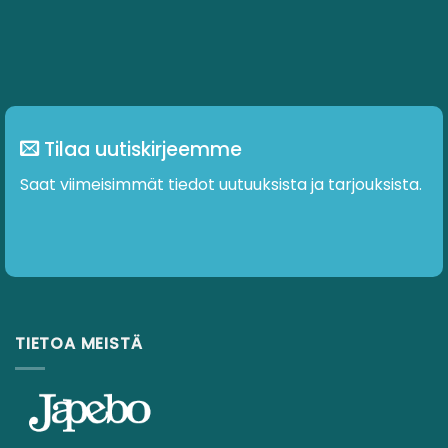
Tilaa uutiskirjeemme
Saat viimeisimmät tiedot uutuuksista ja tarjouksista.
TIETOA MEISTÄ