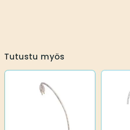
Tutustu myös