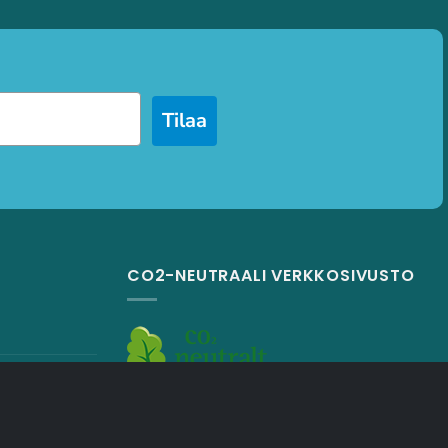
Tilaa
CO2-NEUTRAALI VERKKOSIVUSTO